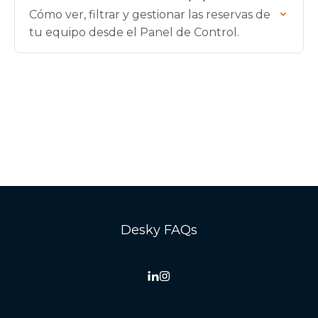
Cómo ver, filtrar y gestionar las reservas de
tu equipo desde el Panel de Control.
Desky FAQs