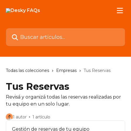
Ir al contenido principal
Buscar artículos...
Todas las colecciones
Empresas
Tus Reservas
Tus Reservas
Revisá y organizá todas las reservas realizadas por
tu equipo en un solo lugar.
1 autor
1 artículo
Gestión de reservas de tu equipo