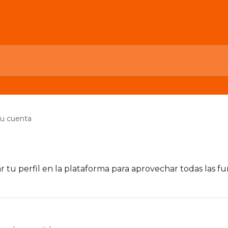
u cuenta
 tu perfil en la plataforma para aprovechar todas las fu